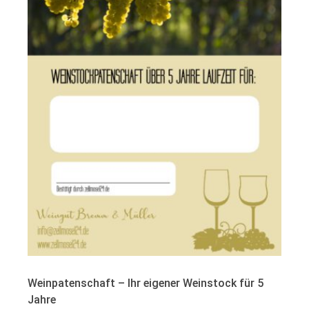
Weinpatenschaft – Ihr eigener Weinstock für 5
Jahre