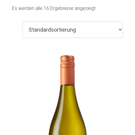
Es werden alle 16 Ergebnisse angezeigt