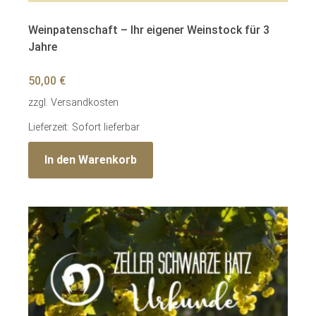
Weinpatenschaft – Ihr eigener Weinstock für 3
Jahre
50,00
€
zzgl.
Versandkosten
Lieferzeit: Sofort lieferbar
In den Warenkorb