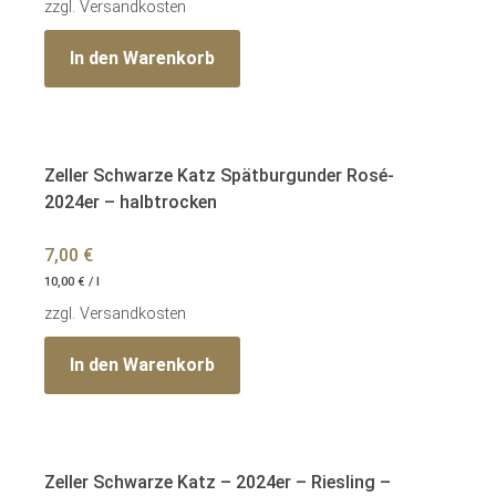
zzgl.
Versandkosten
In den Warenkorb
Zeller Schwarze Katz Spätburgunder Rosé-
2024er – halbtrocken
7,00
€
10,00
€
/
l
zzgl.
Versandkosten
In den Warenkorb
Zeller Schwarze Katz – 2024er – Riesling –