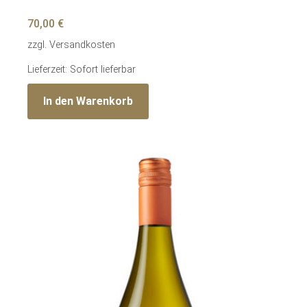
70,00
€
zzgl.
Versandkosten
Lieferzeit: Sofort lieferbar
In den Warenkorb