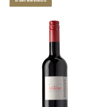
In den Warenkorb